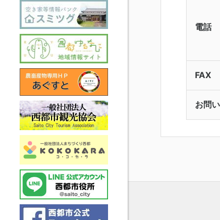
電話
FAX
お問い