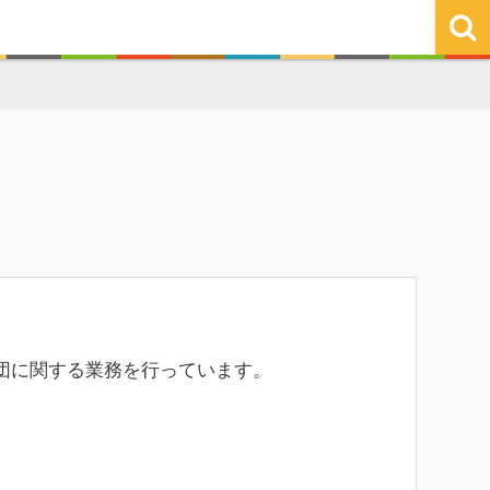
団に関する業務を行っています。