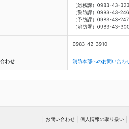
（総務課）0983-43-32
（警防課）0983-43-246
（予防課）0983-43-247
（消防署）0983-43-30
0983-42-3910
合わせ
消防本部へのお問い合わ
お問い合わせ
個人情報の取り扱い