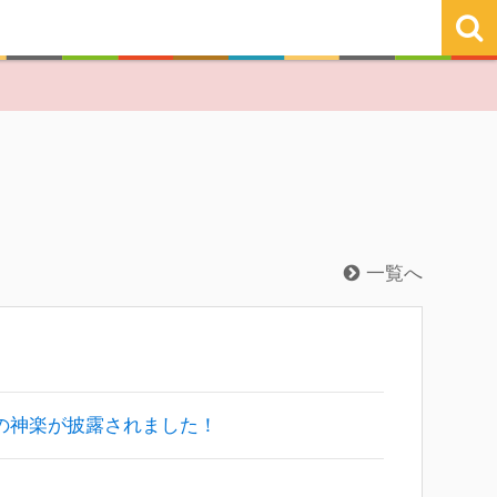
一覧へ
良の神楽が披露されました！