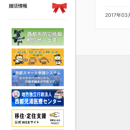
婚活情報
2017年03