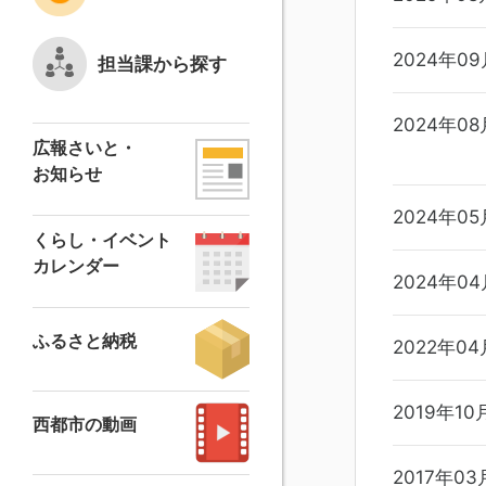
2024年0
担当課から探す
2024年0
広報さいと・
お知らせ
2024年05
くらし・イベント
カレンダー
2024年04
ふるさと納税
2022年04
2019年10
西都市の動画
2017年03