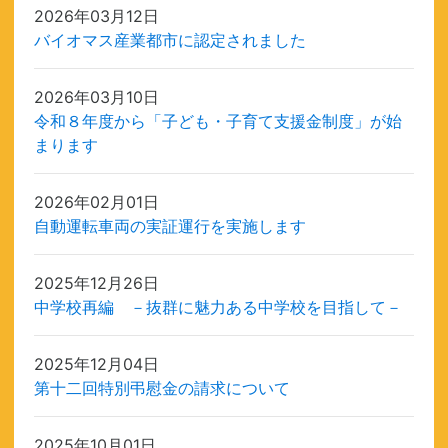
2026年03月12日
バイオマス産業都市に認定されました
2026年03月10日
令和８年度から「子ども・子育て支援金制度」が始
まります
2026年02月01日
自動運転車両の実証運行を実施します
2025年12月26日
中学校再編 －抜群に魅力ある中学校を目指して－
2025年12月04日
第十二回特別弔慰金の請求について
2025年10月01日