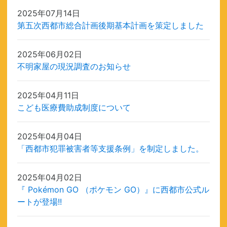
2025年07月14日
第五次西都市総合計画後期基本計画を策定しました
2025年06月02日
不明家屋の現況調査のお知らせ
2025年04月11日
こども医療費助成制度について
2025年04月04日
「西都市犯罪被害者等支援条例」を制定しました。
2025年04月02日
『 Pokémon GO （ポケモン GO）』に西都市公式ル
ートが登場!!