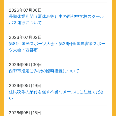
2026年07月06日
長期休業期間（夏休み等）中の西都中学校スクール
バス運行について
2026年07月02日
第81回国民スポーツ大会・第26回全国障害者スポー
ツ大会・西都市
2026年06月30日
西都市指定ごみ袋の臨時措置について
2026年05月19日
住民税等の納付を促す不審なメールにご注意くださ
い
2026年05月15日