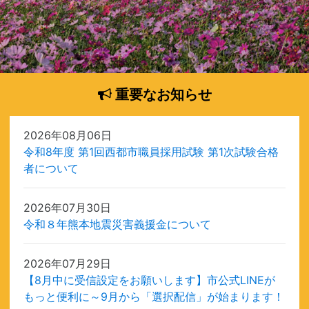
重要なお知らせ
2026年08月06日
令和8年度 第1回西都市職員採用試験 第1次試験合格
者について
2026年07月30日
令和８年熊本地震災害義援金について
2026年07月29日
【8月中に受信設定をお願いします】市公式LINEが
もっと便利に～9月から「選択配信」が始まります！