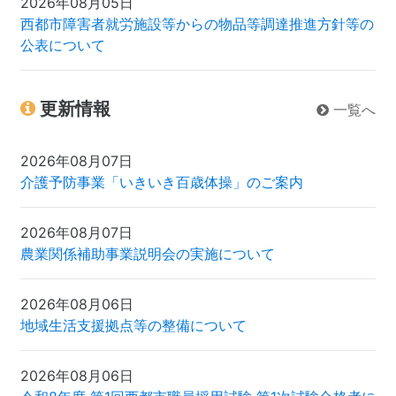
2026年08月05日
西都市障害者就労施設等からの物品等調達推進方針等の
公表について
更新情報
一覧へ
2026年08月07日
介護予防事業「いきいき百歳体操」のご案内
2026年08月07日
農業関係補助事業説明会の実施について
2026年08月06日
地域生活支援拠点等の整備について
2026年08月06日