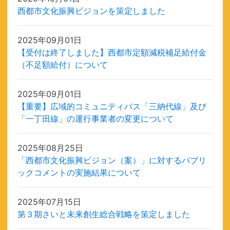
西都市文化振興ビジョンを策定しました
2025年09月01日
【受付は終了しました】西都市定額減税補足給付金
（不足額給付）について
2025年09月01日
【重要】広域的コミュニティバス「三納代線」及び
「一丁田線」の運行事業者の変更について
2025年08月25日
「西都市文化振興ビジョン（案）」に対するパブリ
ックコメントの実施結果について
2025年07月15日
第３期さいと未来創生総合戦略を策定しました