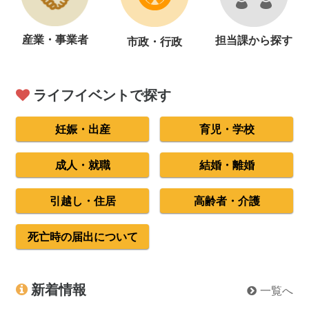
産業・事業者
担当課から探す
市政・行政
ライフイベントで探す
妊娠・出産
育児・学校
成人・就職
結婚・離婚
引越し・住居
高齢者・介護
死亡時の届出について
新着情報
一覧へ