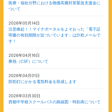
医療・福祉分野における物価高騰対策緊急支援金に
ついて
2026年05月14日
注意喚起！！マイナポータルをよそおった「電子証
明書の有効期限が近づいています」は詐欺メールで
す！
2026年04月16日
豚熱（CSF）について
2026年04月01日
防犯灯にかかる電気料金を助成します
2026年03月30日
西都中学校スクールバスの路線図・時刻表について