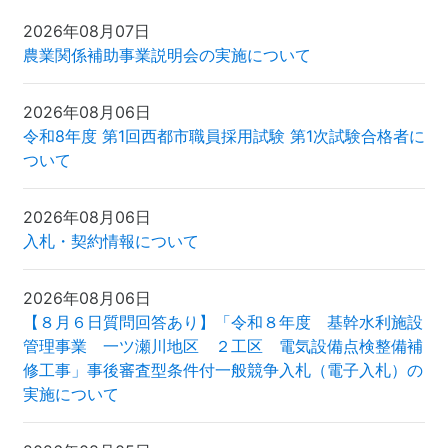
2026年08月07日
農業関係補助事業説明会の実施について
2026年08月06日
令和8年度 第1回西都市職員採用試験 第1次試験合格者に
ついて
2026年08月06日
入札・契約情報について
2026年08月06日
【８月６日質問回答あり】「令和８年度 基幹水利施設
管理事業 一ツ瀬川地区 ２工区 電気設備点検整備補
修工事」事後審査型条件付一般競争入札（電子入札）の
実施について