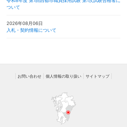
令和8年度 第1回西都市職員採用試験 第1次試験合格者に
ついて
2026年08月06日
入札・契約情報について
お問い合わせ
個人情報の取り扱い
サイトマップ