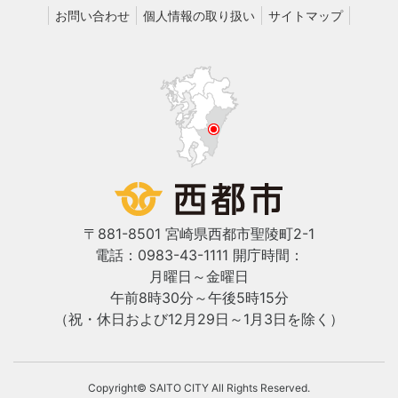
お問い合わせ
個人情報の取り扱い
サイトマップ
〒881-8501 宮崎県西都市聖陵町2-1
電話：0983-43-1111
開庁時間：
月曜日～金曜日
午前8時30分～午後5時15分
（祝・休日および12月29日～1月3日を除く）
Copyright© SAITO CITY All Rights Reserved.