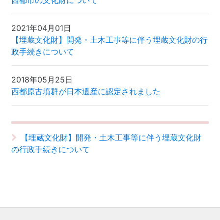
西都市の文化財について
2021年04月01日
【埋蔵文化財】開発・土木工事等に伴う埋蔵文化財の行
政手続きについて
2018年05月25日
西都原古墳群が日本遺産に認定されました
【埋蔵文化財】開発・土木工事等に伴う埋蔵文化財
の行政手続きについて