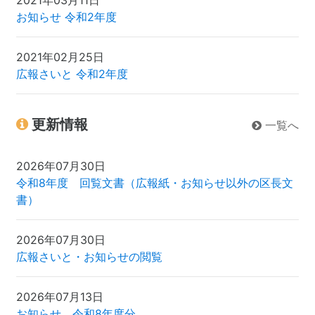
2021年03月11日
お知らせ 令和2年度
2021年02月25日
広報さいと 令和2年度
更新情報
一覧へ
2026年07月30日
令和8年度 回覧文書（広報紙・お知らせ以外の区長文
書）
2026年07月30日
広報さいと・お知らせの閲覧
2026年07月13日
お知らせ 令和8年度分