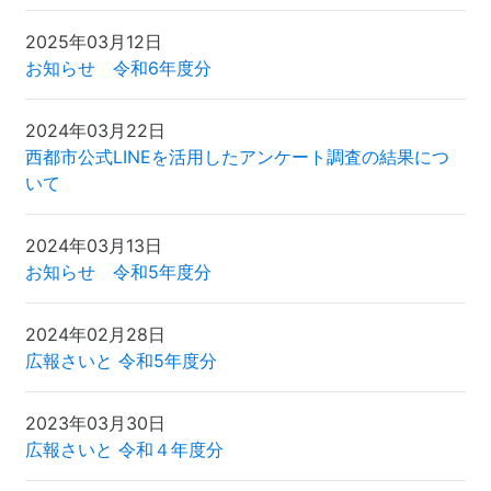
2025年03月12日
お知らせ 令和6年度分
2024年03月22日
西都市公式LINEを活用したアンケート調査の結果につ
いて
2024年03月13日
お知らせ 令和5年度分
2024年02月28日
広報さいと 令和5年度分
2023年03月30日
広報さいと 令和４年度分