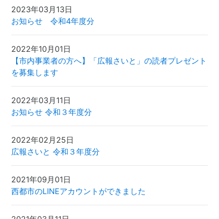
2023年03月13日
お知らせ 令和4年度分
2022年10月01日
【市内事業者の方へ】「広報さいと」の読者プレゼント
を募集します
2022年03月11日
お知らせ 令和３年度分
2022年02月25日
広報さいと 令和３年度分
2021年09月01日
西都市のLINEアカウントができました