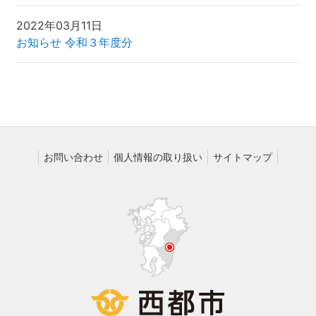
2022年03月11日
お知らせ 令和３年度分
お問い合わせ
個人情報の取り扱い
サイトマップ