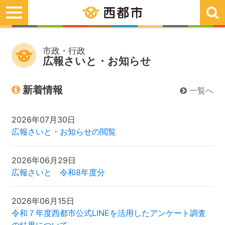
toggle
navigation
市政・行政
広報さいと・お知らせ
新着情報
一覧へ
2026年07月30日
広報さいと・お知らせの閲覧
2026年06月29日
広報さいと 令和8年度分
2026年06月15日
令和７年度西都市公式LINEを活用したアンケート調査