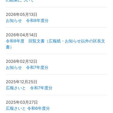
の結果について
2026年05月13日
お知らせ 令和8年度分
2026年04月14日
令和8年度 回覧文書（広報紙・お知らせ以外の区長文
書）
2026年02月12日
お知らせ 令和7年度分
2025年12月25日
広報さいと 令和7年度分
2025年03月27日
広報さいと 令和6年度分