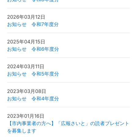
2026年03月12日
お知らせ 令和7年度分
2025年04月15日
お知らせ 令和6年度分
2024年03月11日
お知らせ 令和5年度分
2023年03月08日
お知らせ 令和4年度分
2023年01月16日
【市内事業者の方へ】「広報さいと」の読者プレゼント
を募集します