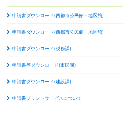
申請書ダウンロード(西都市公民館・地区館)
申請書ダウンロード(西都市公民館・地区館)
申請書ダウンロード(税務課)
申請書等ダウンロード(市民課)
申請書ダウンロード(建設課)
申請書プリントサービスについて