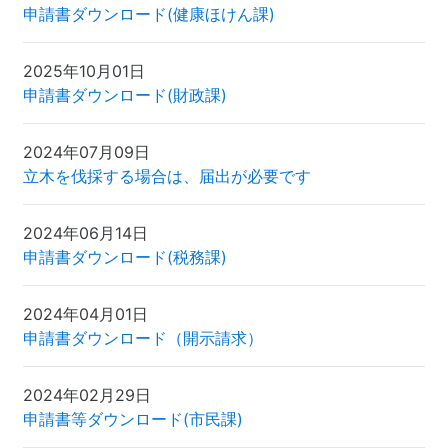
申請書ダウンロード(健康ほけん課)
2025年10月01日
申請書ダウンロード(財政課)
2024年07月09日
立木を伐採する場合は、届出が必要です
2024年06月14日
申請書ダウンロード(税務課)
2024年04月01日
申請書ダウンロード（開示請求）
2024年02月29日
申請書等ダウンロード(市民課)