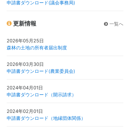
申請書ダウンロード(議会事務局)
更新情報
一覧へ
2026年05月25日
森林の土地の所有者届出制度
2026年03月30日
申請書ダウンロード(農業委員会)
2024年04月01日
申請書ダウンロード（開示請求）
2024年02月01日
申請書ダウンロード（地縁団体関係）