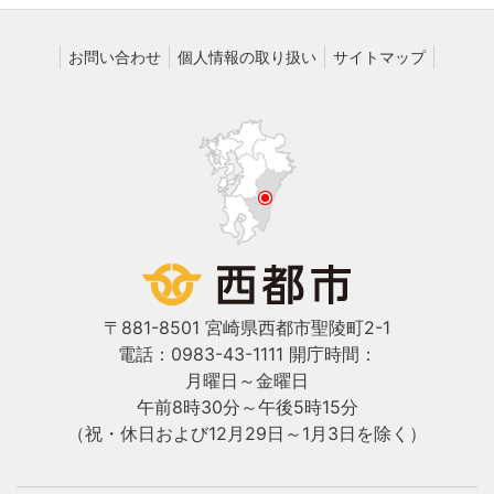
お問い合わせ
個人情報の取り扱い
サイトマップ
〒881-8501 宮崎県西都市聖陵町2-1
電話：0983-43-1111
開庁時間：
月曜日～金曜日
午前8時30分～午後5時15分
（祝・休日および12月29日～1月3日を除く）