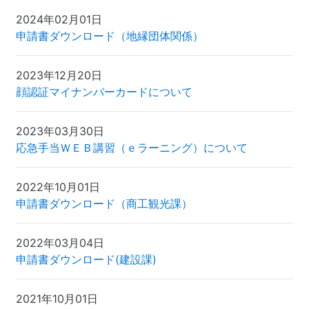
2024年02月01日
申請書ダウンロード（地縁団体関係）
2023年12月20日
顔認証マイナンバーカードについて
2023年03月30日
応急手当ＷＥＢ講習（ｅラーニング）について
2022年10月01日
申請書ダウンロード（商工観光課）
2022年03月04日
申請書ダウンロード(建設課)
2021年10月01日