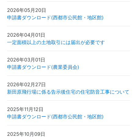
2026年05月20日
申請書ダウンロード(西都市公民館・地区館)
2026年04月01日
一定面積以上の土地取引には届出が必要です
2026年03月01日
申請書ダウンロード(農業委員会)
2026年02月27日
新田原飛行場に係る告示後住宅の住宅防音工事について
2025年11月12日
申請書ダウンロード(西都市公民館・地区館)
2025年10月09日