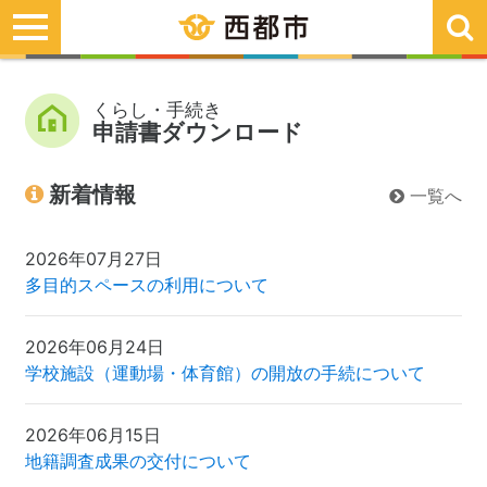
toggle
navigation
くらし・手続き
申請書ダウンロード
新着情報
一覧へ
2026年07月27日
多目的スペースの利用について
2026年06月24日
学校施設（運動場・体育館）の開放の手続について
2026年06月15日
地籍調査成果の交付について