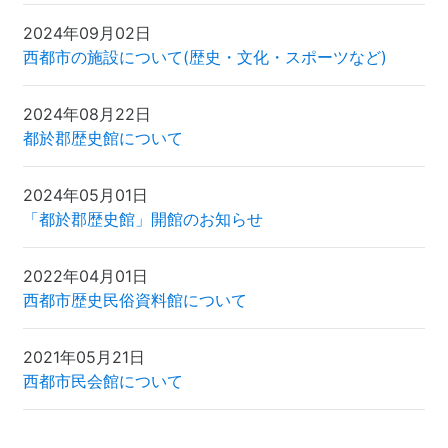
2024年09月02日
西都市の施設について(歴史・文化・スポーツなど)
2024年08月22日
都於郡歴史館について
2024年05月01日
「都於郡歴史館」開館のお知らせ
2022年04月01日
西都市歴史民俗資料館について
2021年05月21日
西都市民会館について