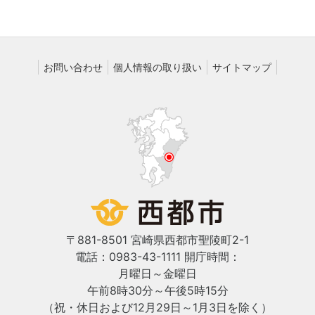
お問い合わせ
個人情報の取り扱い
サイトマップ
〒881-8501 宮崎県西都市聖陵町2-1
電話：0983-43-1111
開庁時間：
月曜日～金曜日
午前8時30分～午後5時15分
（祝・休日および12月29日～1月3日を除く）