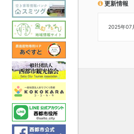
更新情報
2025年07