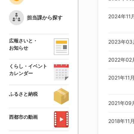
2024年11
担当課から探す
広報さいと・
2023年0
お知らせ
2022年02
くらし・イベント
カレンダー
2021年11
ふるさと納税
2021年09
西都市の動画
2018年11