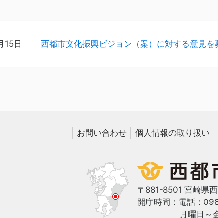
月15日
西都市文化振興ビジョン（案）に対する意見を
お問い合わせ
個人情報の取り扱い
〒881-8501 宮崎県
開庁時間：
電話：0983
月曜日～