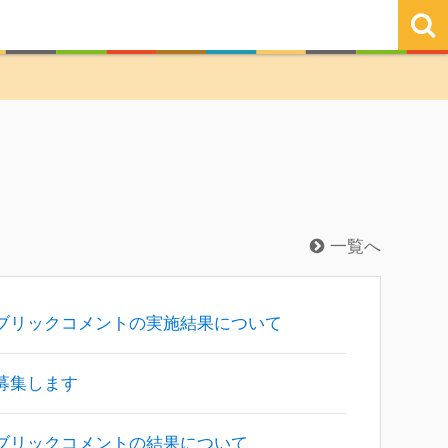
一覧へ
ブリックコメントの実施結果について
募集します
ブリックコメントの結果について