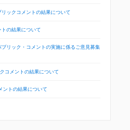
ブリックコメントの結果について
ントの結果について
パブリック・コメントの実施に係るご意見募集
ックコメントの結果について
メントの結果について