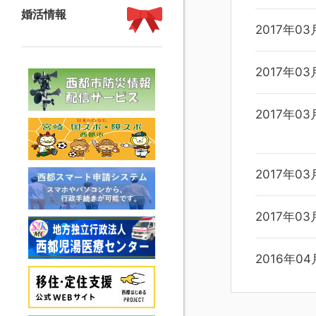
婚活情報
2017年03
2017年03
2017年03
2017年03
2017年03
2016年04