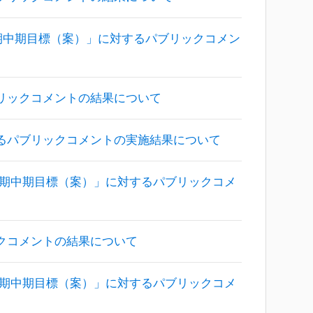
期中期目標（案）」に対するパブリックコメン
リックコメントの結果について
るパブリックコメントの実施結果について
３期中期目標（案）」に対するパブリックコメ
クコメントの結果について
２期中期目標（案）」に対するパブリックコメ