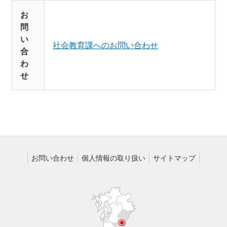
お
問
い
社会教育課へのお問い合わせ
合
わ
せ
お問い合わせ
個人情報の取り扱い
サイトマップ