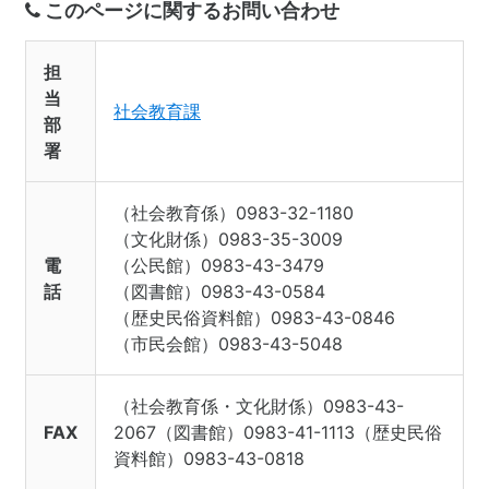
このページに関するお問い合わせ
担
当
社会教育課
部
署
（社会教育係）0983-32-1180
（文化財係）0983-35-3009
電
（公民館）0983-43-3479
話
（図書館）0983-43-0584
（歴史民俗資料館）0983-43-0846
（市民会館）0983-43-5048
（社会教育係・文化財係）0983-43-
FAX
2067（図書館）0983-41-1113（歴史民俗
資料館）0983-43-0818