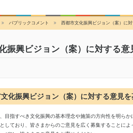
パブリックコメント
西都市文化振興ビジョン（案）に対
化振興ビジョン（案）に対する意
市文化振興ビジョン（案）に対する意見を
、目指すべき文化振興の基本理念や施策の方向性を明らか
としており、皆さまからのご意見を広く募集することによ