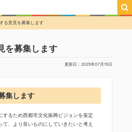
する意見を募集します
見を募集します
更新日：2025年07月15日
募集します
にするため西都市文化振興ビジョンを策定
って、より良いものにしていきたいと考え