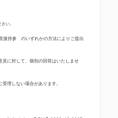
ださい。
）直接持参 のいずれかの方法によりご提出
意見に対して、個別の回答はいたしませ
に受理しない場合があります。