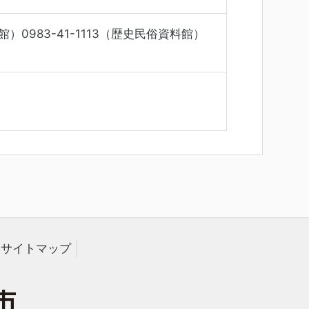
）0983-41-1113（歴史民俗資料館）
サイトマップ