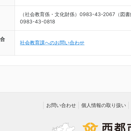
（社会教育係・文化財係）0983-43-2067（図書館
0983-43-0818
合
社会教育課へのお問い合わせ
お問い合わせ
個人情報の取り扱い