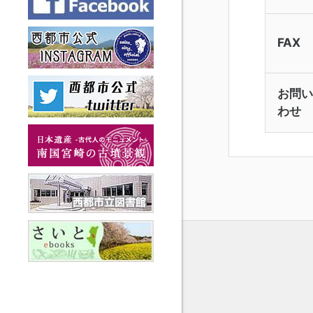
FAX
お問い
わせ