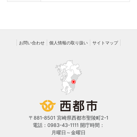
お問い合わせ
個人情報の取り扱い
サイトマップ
〒881-8501 宮崎県西都市聖陵町2-1
電話：0983-43-1111
開庁時間：
月曜日～金曜日