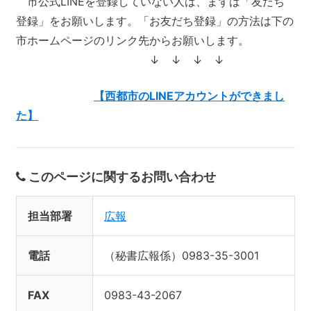
市公式LINEを登録していない人は、まずは「友だち
登録」をお願いします。「お友だち登録」の方法は下の
市ホームページのリンク先からお願いします。
↓ ↓ ↓ ↓
【西都市のLINEアカウントができまし
た】
このページに関するお問い合わせ
担当部署
広報
電話
（秘書広報係）0983-35-3001
FAX
0983-43-2067