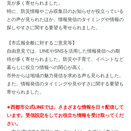
見が多く寄せられました。
特に、防災情報やごみ収集日のお知らせが役立っている
との声が見られたほか、情報発信のタイミングや情報の
探しやすさに関する要望も寄せられました。
【市広報全般に対するご意見等】
自由意見では、LINEやSNSを活用した情報発信への期
待が多く寄せられました。防災や子育て、イベントなど
暮らしに役立つ情報への関心が高く、
市外からは地域の魅力発信を求める声も見られました。
また、情報発信のタイミングや見やすさに関する要望も
寄せられました。
※西都市公式LINEでは、さまざまな情報を日々配信して
います。受信設定をしてお役立ち情報を受け取ってくだ
さい。