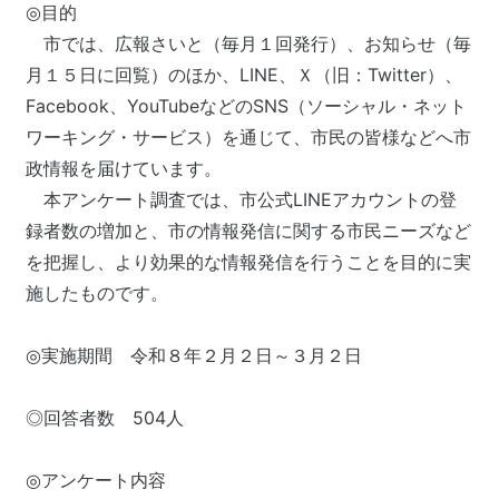
◎目的
市では、広報さいと（毎月１回発行）、お知らせ（毎
月１５日に回覧）のほか、LINE、Ｘ（旧：Twitter）、
Facebook、YouTubeなどのSNS（ソーシャル・ネット
ワーキング・サービス）を通じて、市民の皆様などへ市
政情報を届けています。
本アンケート調査では、市公式LINEアカウントの登
録者数の増加と、市の情報発信に関する市民ニーズなど
を把握し、より効果的な情報発信を行うことを目的に実
施したものです。
◎実施期間 令和８年２月２日～３月２日
◎回答者数 504人
◎アンケート内容