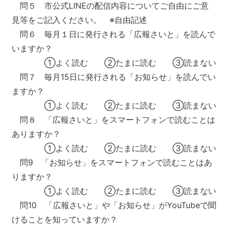
問５ 市公式LINEの配信内容についてご自由にご意
見等をご記入ください。 ※自由記述
問６ 毎月１日に発行される「広報さいと」を読んで
いますか？
①よく読む ②たまに読む ③読まない
問７ 毎月15日に発行される「お知らせ」を読んでい
ますか？
①よく読む ②たまに読む ③読まない
問８ 「広報さいと」をスマートフォンで読むことは
ありますか？
①よく読む ②たまに読む ③読まない
問9 「お知らせ」をスマートフォンで読むことはあ
りますか？
①よく読む ②たまに読む ③読まない
問10 「広報さいと」や「お知らせ」がYouTubeで聞
けることを知っていますか？