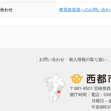
合わせ
教育政策課へのお問い合わ
お問い合わせ
個人情報の取り扱い
〒881-8501 宮崎県
開庁時間：
電話：0983
月曜日～
午前8時3