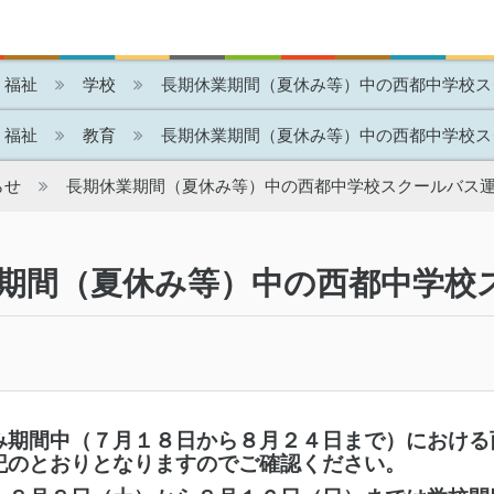
・福祉
学校
長期休業期間（夏休み等）中の西都中学校ス
・福祉
教育
長期休業期間（夏休み等）中の西都中学校ス
らせ
長期休業期間（夏休み等）中の西都中学校スクールバス
期間（夏休み等）中の西都中学校
期間中（７月１８日から８月２４日まで）における
記のとおりとなりますのでご確認ください。