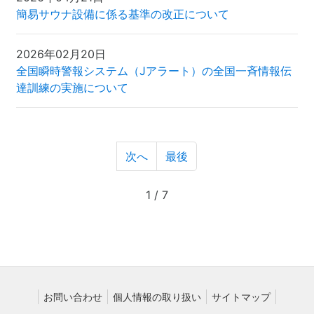
簡易サウナ設備に係る基準の改正について
2026年02月20日
全国瞬時警報システム（Jアラート）の全国一斉情報伝
達訓練の実施について
次へ
最後
1 / 7
お問い合わせ
個人情報の取り扱い
サイトマップ