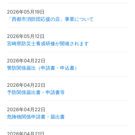
2026年05月19日
「西都市消防団応援の店」事業について
2026年05月12日
宮崎県防災士養成研修が開催されます
2026年04月22日
警防関係届出（申請書・申込書）
2026年04月22日
予防関係届出書・申請書等
2026年04月22日
危険物関係申請書・届出書
2026年04月21日