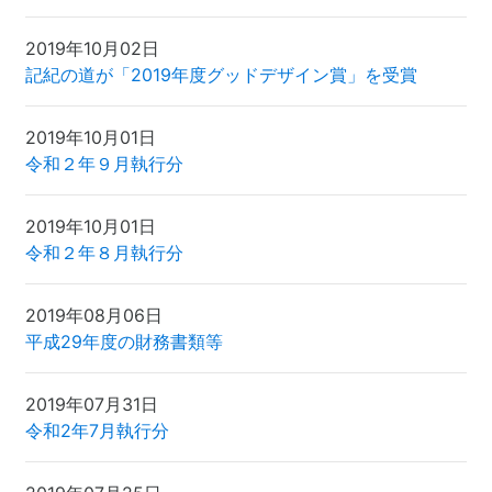
2019年10月02日
記紀の道が「2019年度グッドデザイン賞」を受賞
2019年10月01日
令和２年９月執行分
2019年10月01日
令和２年８月執行分
2019年08月06日
平成29年度の財務書類等
2019年07月31日
令和2年7月執行分