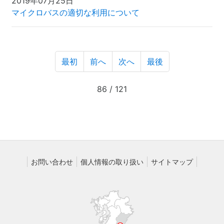
2019年07月25日
マイクロバスの適切な利用について
最初
前へ
次へ
最後
86 / 121
お問い合わせ
個人情報の取り扱い
サイトマップ