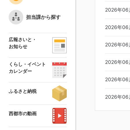
2026年06
担当課から探す
2026年06
広報さいと・
2026年0
お知らせ
2026年06
くらし・イベント
カレンダー
2026年06
ふるさと納税
2026年06
西都市の動画