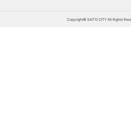
Copyright© SAITO CITY All Rights Res