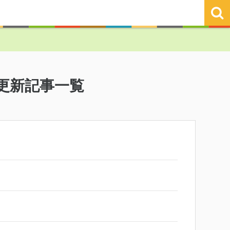
更新記事一覧