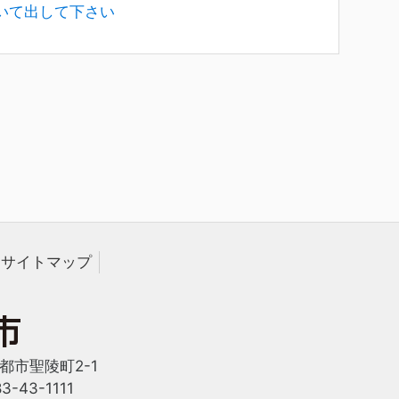
いて出して下さい
サイトマップ
西都市聖陵町2-1
-43-1111