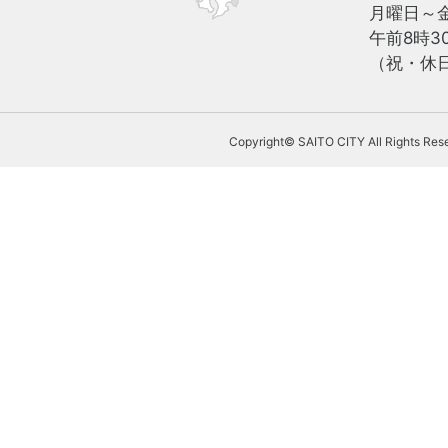
月曜日～
午前8時3
（祝・休日
Copyright© SAITO CITY All Rights Res