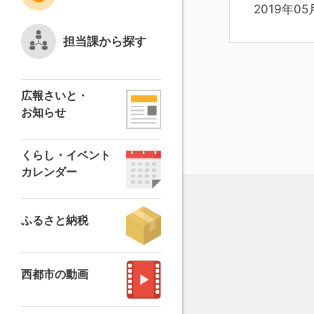
2019年05
担当課から探す
広報さいと・
お知らせ
くらし・イベント
カレンダー
ふるさと納税
西都市の動画