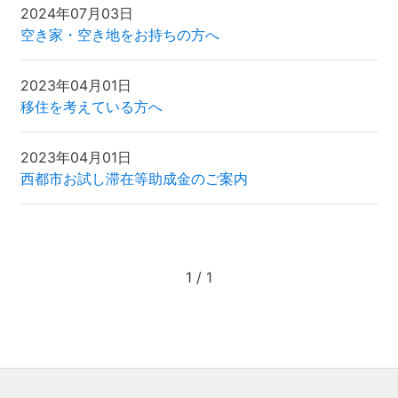
2024年07月03日
空き家・空き地をお持ちの方へ
2023年04月01日
移住を考えている方へ
2023年04月01日
西都市お試し滞在等助成金のご案内
1 / 1