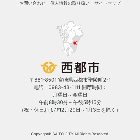
お問い合わせ
個人情報の取り扱い
サイトマップ
〒881-8501 宮崎県西都市聖陵町2-1
電話：0983-43-1111
開庁時間：
月曜日～金曜日
午前8時30分～午後5時15分
（祝・休日および12月29日～1月3日を除く）
Copyright© SAITO CITY All Rights Reserved.