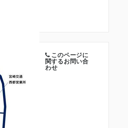
このページに
関するお問い合
わせ