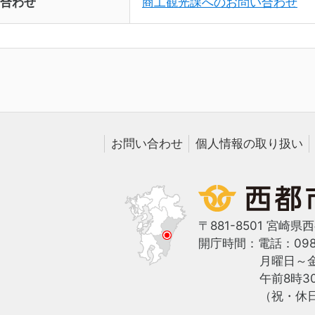
合わせ
商工観光課へのお問い合わせ
お問い合わせ
個人情報の取り扱い
〒881-8501 宮崎県
開庁時間：
電話：0983
月曜日～
午前8時3
（祝・休日