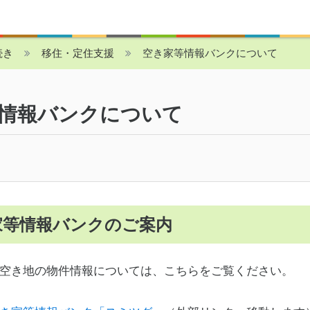
続き
移住・定住支援
空き家等情報バンクについて
情報バンクについて
家等情報バンクのご案内
空き地の物件情報については、こちらをご覧ください。