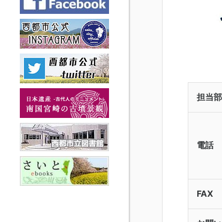
担当部
電話
FAX