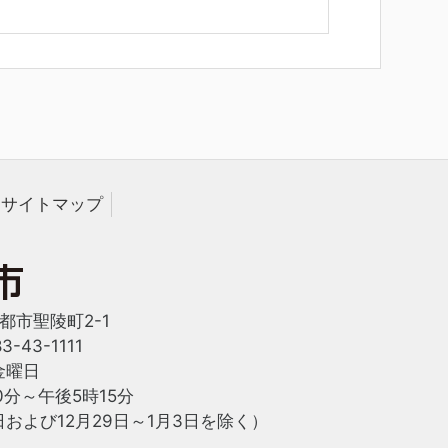
サイトマップ
西都市聖陵町2-1
-43-1111
金曜日
0分～午後5時15分
および12月29日～1月3日を除く）