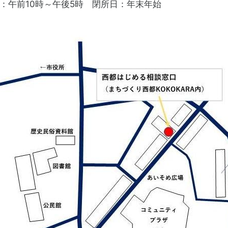
：午前10時～午後5時 閉所日：年末年始