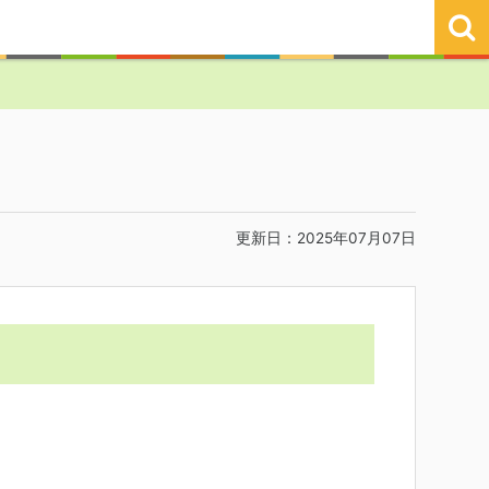
更新日：2025年07月07日