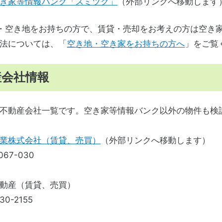
き家等情報バンク「スミツグ」
（外部リンクへ移動します
・空き地をお持ちの方で、賃貸・売却をお考えの方は空き
法については、「
空き地・空き家をお持ちの方へ
」をご
産会社情報
不動産会社一覧です。空き家等情報バンク以外の物件も検
業株式会社（賃貸、売買）
（外部リンクへ移動します）
67-030
動産（賃貸、売買）
0-2155