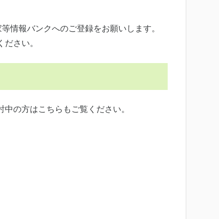
）
家等情報バンクへのご登録をお願いします。
覧ください。
討中の方はこちらもご覧ください。