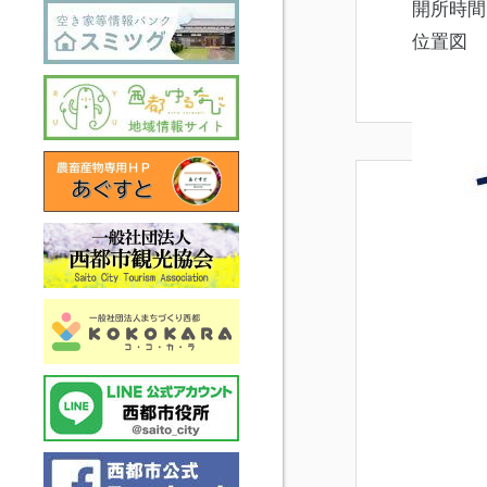
開所時間
位置図