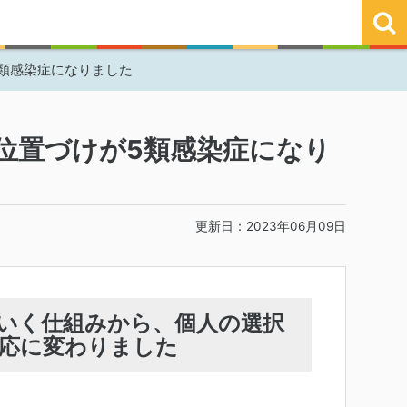
類感染症になりました
位置づけが5類感染症になり
更新日：2023年06月09日
いく仕組みから、個人の選択
応に変わりました