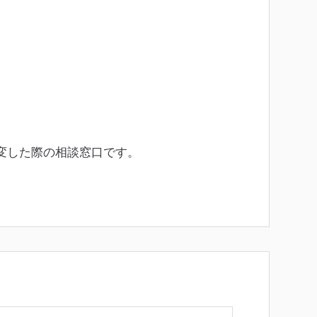
変した際の相談窓口です。