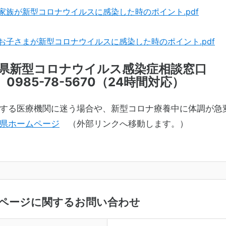
家族が新型コロナウイルスに感染した時のポイント.pdf
お子さまが新型コロナウイルスに感染した時のポイント.pdf
県新型コロナウイルス感染症相談窓口
0985-78-5670（24時間対応）
る医療機関に迷う場合や、新型コロナ療養中に体調が急
県ホームページ
（外部リンクへ移動します。）
ページに関するお問い合わせ