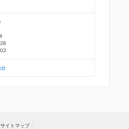
6
4
28
02
わせ
サイトマップ