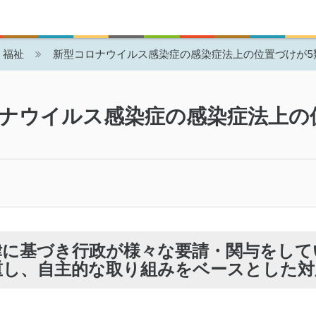
・福祉
新型コロナウイルス感染症の感染症法上の位置づけが5
ナウイルス感染症の感染症法上の
に基づき行政が様々な要請・関与をして
重し、自主的な取り組みをベースとした対