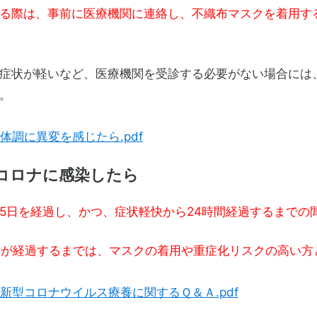
る際は、事前に医療機関に連絡し、不織布マスクを着用す
症状が軽いなど、医療機関を受診する必要がない場合には
。
体調に異変を感じたら.pdf
コロナに感染したら
5日を経過し、かつ、症状軽快から24時間経過するまでの
間が経過するまでは、マスクの着用や重症化リスクの高い方
新型コロナウイルス療養に関するＱ＆Ａ.pdf