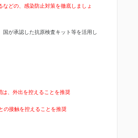
るなどの、感染防止対策を徹底しましょ
、国が承認した抗原検査キット等を活用し
間は、外出を控えることを推奨
との接触を控えることを推奨