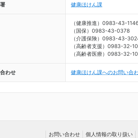
署
健康ほけん課
（健康推進）0983-43-114
（国保）0983-43-0378
（介護保険）0983-43-302
（高齢者支援）0983-32-10
（高齢者医療）0983-32-10
合わせ
健康ほけん課へのお問い合
お問い合わせ
個人情報の取り扱い