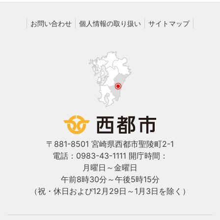
お問い合わせ
個人情報の取り扱い
サイトマップ
〒881-8501 宮崎県西都市聖陵町2-1
電話：0983-43-1111
開庁時間：
月曜日～金曜日
午前8時30分～午後5時15分
（祝・休日および12月29日～1月3日を除く）