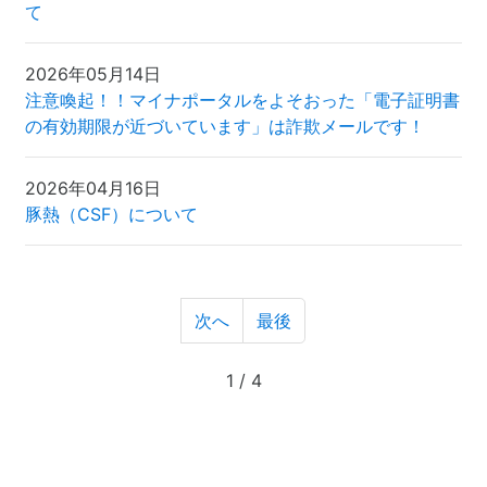
て
2026年05月14日
注意喚起！！マイナポータルをよそおった「電子証明書
の有効期限が近づいています」は詐欺メールです！
2026年04月16日
豚熱（CSF）について
次へ
最後
1 / 4