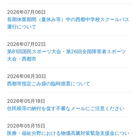
2026年07月06日
長期休業期間（夏休み等）中の西都中学校スクールバス
運行について
2026年07月02日
第81回国民スポーツ大会・第26回全国障害者スポーツ
大会・西都市
2026年06月30日
西都市指定ごみ袋の臨時措置について
2026年05月19日
住民税等の納付を促す不審なメールにご注意ください
2026年05月15日
医療・福祉分野における物価高騰対策緊急支援金につい