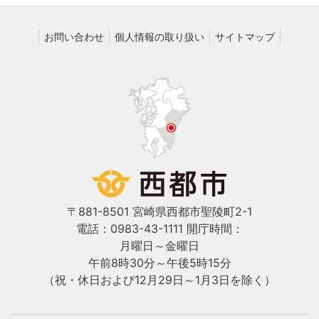
お問い合わせ
個人情報の取り扱い
サイトマップ
〒881-8501 宮崎県西都市聖陵町2-1
電話：0983-43-1111
開庁時間：
月曜日～金曜日
午前8時30分～午後5時15分
（祝・休日および12月29日～1月3日を除く）