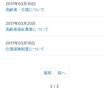
2017年03月30日
高齢者・介護について
2017年03月20日
高齢者福祉事業について
2017年03月19日
介護保険制度について
最初
前へ
2 / 2