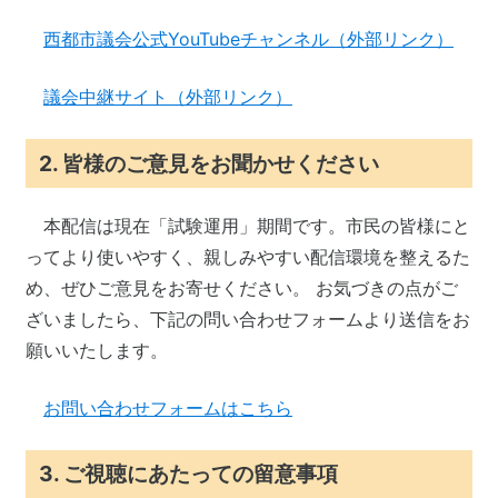
西都市議会公式YouTubeチャンネル（外部リンク）
議会中継サイト（外部リンク）
2. 皆様のご意見をお聞かせください
本配信は現在「試験運用」期間です。市民の皆様にと
ってより使いやすく、親しみやすい配信環境を整えるた
め、ぜひご意見をお寄せください。 お気づきの点がご
ざいましたら、下記の問い合わせフォームより送信をお
願いいたします。
お問い合わせフォームはこちら
3. ご視聴にあたっての留意事項