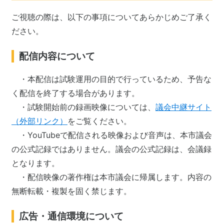
ご視聴の際は、以下の事項についてあらかじめご了承く
ださい。
配信内容について
・本配信は試験運用の目的で行っているため、予告な
く配信を終了する場合があります。
・試験開始前の録画映像については、
議会中継サイト
（外部リンク）
をご覧ください。
・YouTubeで配信される映像および音声は、本市議会
の公式記録ではありません。
議会の公式記録は、会議録
となります。
・配信映像の著作権は本市議会に帰属します。内容の
無断転載・複製を固く禁じます。
広告・通信環境について