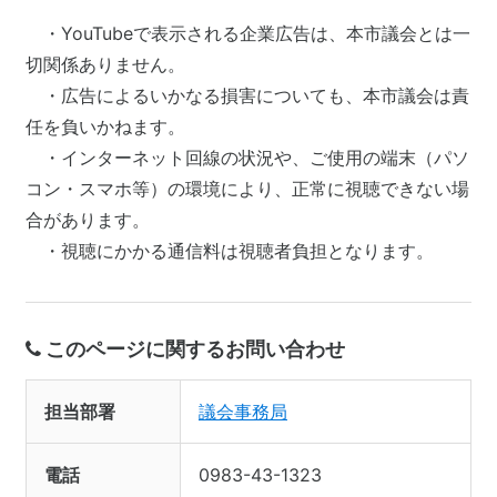
・YouTubeで表示される企業広告は、本市議会とは一
切関係ありません。
・広告によるいかなる損害についても、本市議会は責
任を負いかねます。
・インターネット回線の状況や、ご使用の端末（パソ
コン・スマホ等）の環境により、正常に視聴できない場
合があります。
・視聴にかかる通信料は視聴者負担となります。
このページに関するお問い合わせ
担当部署
議会事務局
電話
0983-43-1323