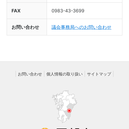
FAX
0983-43-3699
お問い合わせ
議会事務局へのお問い合わせ
お問い合わせ
個人情報の取り扱い
サイトマップ