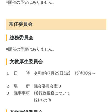
※開催の予定はありません。
常任委員会
総務委員会
※開催の予定はありません。
文教厚生委員会
１ 日 時 令和8年7月29日(金) 15時30分～
２ 場 所 議会委員会室３
３ 議事事項 (1)行政視察について
(2)その他