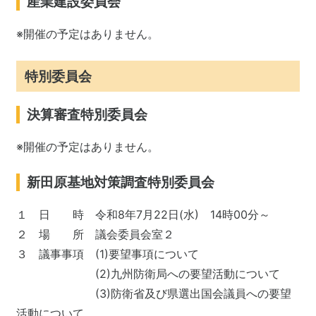
産業建設委員会
※開催の予定はありません。
特別委員会
決算審査特別委員会
※開催の予定はありません。
新田原基地対策調査特別委員会
１ 日 時 令和8年7月22日(水) 14時00分～
２ 場 所 議会委員会室２
３ 議事事項 (1)要望事項について
(2)九州防衛局への要望活動について
(3)防衛省及び県選出国会議員への要望
活動について