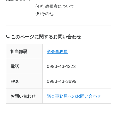
(4)行政視察について
(5)その他
このページに関するお問い合わせ
担当部署
議会事務局
電話
0983-43-1323
FAX
0983-43-3699
お問い合わせ
議会事務局へのお問い合わせ