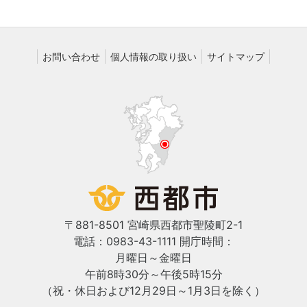
お問い合わせ
個人情報の取り扱い
サイトマップ
〒881-8501 宮崎県西都市聖陵町2-1
電話：0983-43-1111
開庁時間：
月曜日～金曜日
午前8時30分～午後5時15分
（祝・休日および12月29日～1月3日を除く）