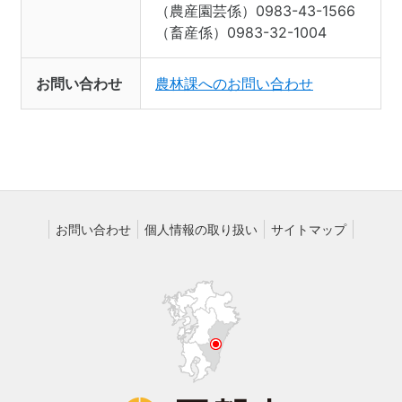
（農産園芸係）0983-43-1566
（畜産係）0983-32-1004
お問い合わせ
農林課へのお問い合わせ
お問い合わせ
個人情報の取り扱い
サイトマップ