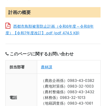
計画の概要
西都市鳥獣被害防止計画（令和6年度～令和8年
度）【令和7年度改訂】.pdf (pdf 474.5 KB)
このページに関するお問い合わせ
担当部署
農林課
（農政企画係）0983-43-0382
（農地対策係）0983-32-1003
（農村整備係）0983-43-3432
電話
（林務係）0983-32-1013
（地籍調査係）0983-43-1061