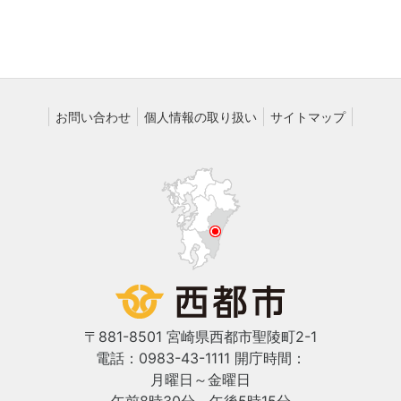
お問い合わせ
個人情報の取り扱い
サイトマップ
〒881-8501 宮崎県西都市聖陵町2-1
電話：0983-43-1111
開庁時間：
月曜日～金曜日
午前8時30分～午後5時15分