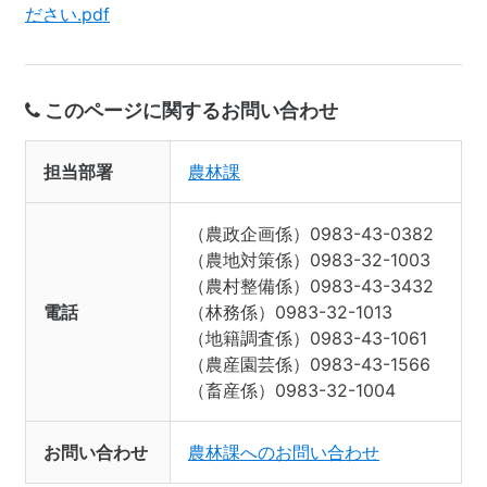
ださい.pdf
このページに関するお問い合わせ
担当部署
農林課
（農政企画係）0983-43-0382
（農地対策係）0983-32-1003
（農村整備係）0983-43-3432
電話
（林務係）0983-32-1013
（地籍調査係）0983-43-1061
（農産園芸係）0983-43-1566
（畜産係）0983-32-1004
お問い合わせ
農林課へのお問い合わせ