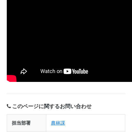
このページに関するお問い合わせ
担当部署
農林課