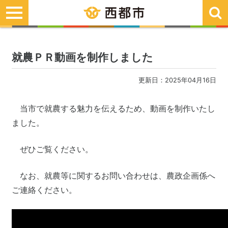
toggle
navigation
就農ＰＲ動画を制作しました
更新日：2025年04月16日
当市で就農する魅力を伝えるため、動画を制作いたし
ました。
ぜひご覧ください。
なお、就農等に関するお問い合わせは、農政企画係へ
ご連絡ください。