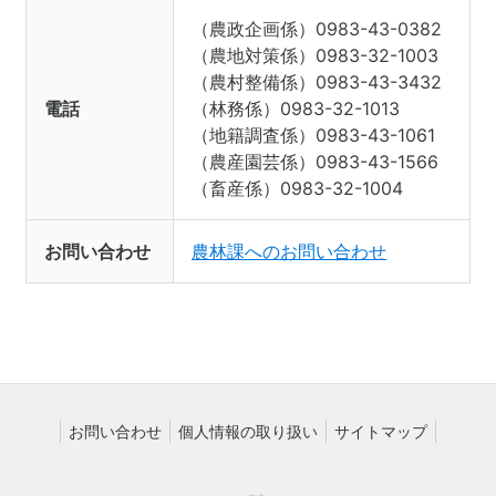
（農政企画係）0983-43-0382
（農地対策係）0983-32-1003
（農村整備係）0983-43-3432
電話
（林務係）0983-32-1013
（地籍調査係）0983-43-1061
（農産園芸係）0983-43-1566
（畜産係）0983-32-1004
お問い合わせ
農林課へのお問い合わせ
お問い合わせ
個人情報の取り扱い
サイトマップ