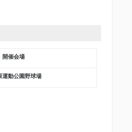
開催会場
原運動公園野球場