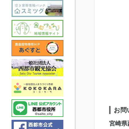
お問
宮崎県