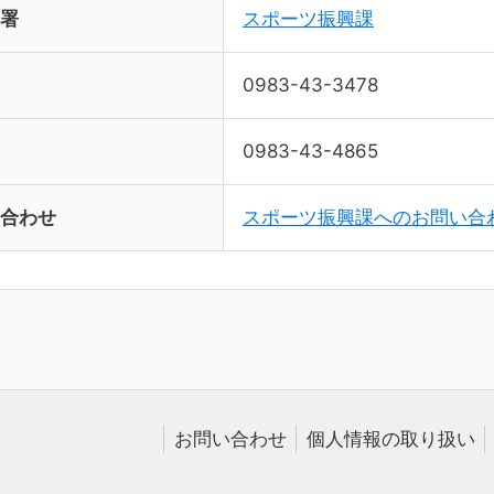
署
スポーツ振興課
0983-43-3478
0983-43-4865
合わせ
スポーツ振興課へのお問い合
お問い合わせ
個人情報の取り扱い