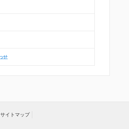
わせ
サイトマップ