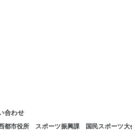
い合わせ
西都市役所 スポーツ振興課 国民スポーツ大