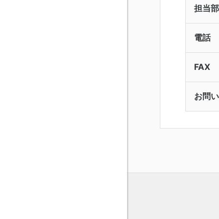
担当部
電話
FAX
お問い