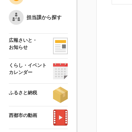
担当課から探す
広報さいと・
お知らせ
くらし・イベント
カレンダー
ふるさと納税
西都市の動画