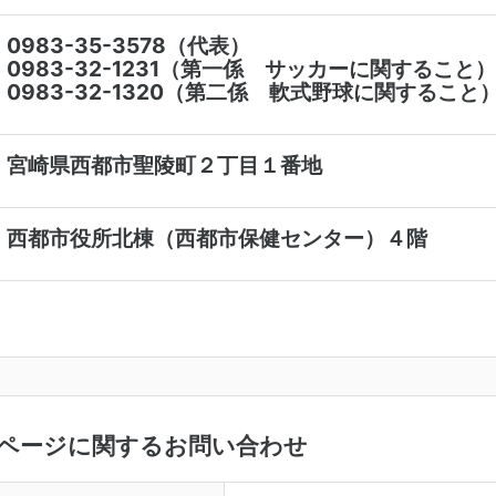
0983-35-3578（代表）
83-32-1231（第一係 サッカーに関すること）
83-32-1320（第二係 軟式野球に関すること
：宮崎県西都市聖陵町２丁目１番地
：西都市役所北棟（西都市保健センター）４階
ページに関するお問い合わせ