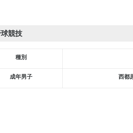
野球競技
種別
成年男子
西都