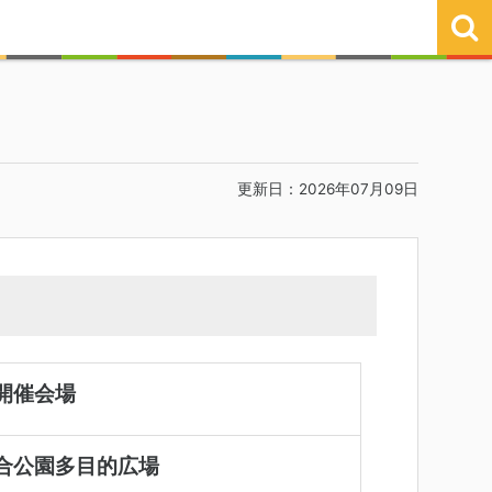
更新日：2026年07月09日
開催会場
合公園多目的広場