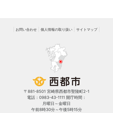
お問い合わせ
個人情報の取り扱い
サイトマップ
〒881-8501 宮崎県西都市聖陵町2-1
電話：0983-43-1111
開庁時間：
月曜日～金曜日
午前8時30分～午後5時15分