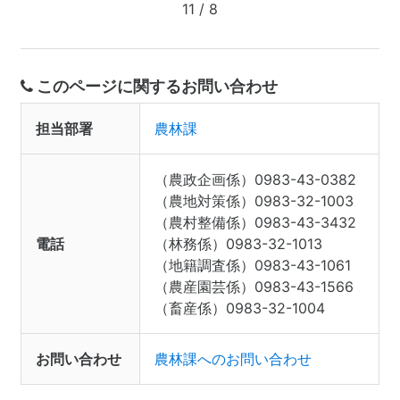
11 / 8
このページに関するお問い合わせ
担当部署
農林課
（農政企画係）0983-43-0382
（農地対策係）0983-32-1003
（農村整備係）0983-43-3432
電話
（林務係）0983-32-1013
（地籍調査係）0983-43-1061
（農産園芸係）0983-43-1566
（畜産係）0983-32-1004
お問い合わせ
農林課へのお問い合わせ