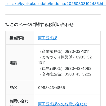
seisaku/kyoikukosodate/kodomo/20260303102435.htm
このページに関するお問い合わせ
担当部署
商工観光課
（産業振興係）0983-32-1011
（まちづくり振興係）0983-32-
電話
1011
（観光戦略係）0983-42-4068
（交流推進係）0983-43-3222
FAX
0983-43-4865
お問い合わ
商工観光課へのお問い合わせ