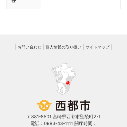
せ
お問い合わせ
個人情報の取り扱い
サイトマップ
〒881-8501 宮崎県西都市聖陵町2-1
電話：0983-43-1111
開庁時間：