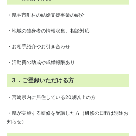
・県や市町村の結婚支援事業の紹介
・地域の独身者の情報収集、相談対応
・お相手紹介やお引き合わせ
・活動費の助成や成婚報酬あり
３．ご登録いただける方
・宮崎県内に居住している20歳以上の方
・県が実施する研修を受講した方（研修の日程は別途お
知らせ）