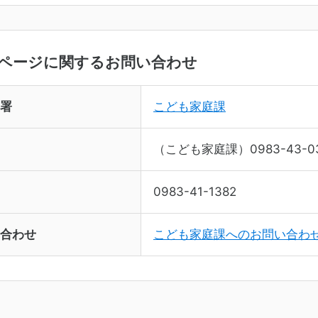
ページに関するお問い合わせ
署
こども家庭課
（こども家庭課）0983-43-0
0983-41-1382
合わせ
こども家庭課へのお問い合わ