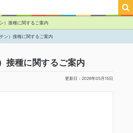
ン）接種に関するご案内
チン）接種に関するご案内
）接種に関するご案内
更新日：2026年05月15日