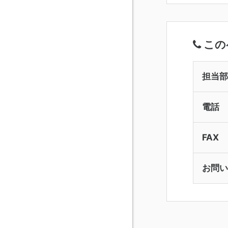
この
担当部
電話
FAX
お問い