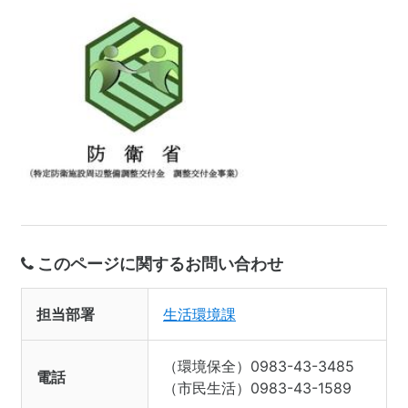
このページに関するお問い合わせ
担当部署
生活環境課
（環境保全）0983-43-3485
電話
（市民生活）0983-43-1589