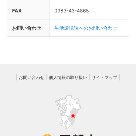
FAX
0983-43-4865
お問い合わせ
生活環境課へのお問い合わせ
お問い合わせ
個人情報の取り扱い
サイトマップ