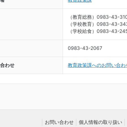
（教育総務）0983-43-31
（学校教育）0983-43-34
（学校給食）0983-43-24
0983-43-2067
合わせ
教育政策課へのお問い合わ
お問い合わせ
個人情報の取り扱い