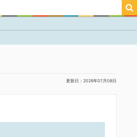
更新日：2026年07月08日