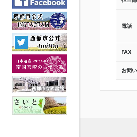
電話
FAX
お問い