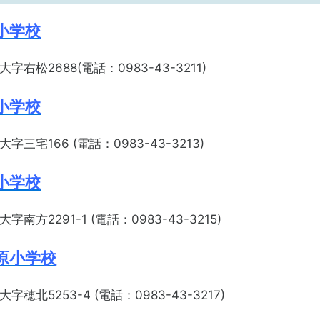
小学校
右松2688(電話：0983-43-3211)
小学校
三宅166 (電話：0983-43-3213)
小学校
南方2291-1 (電話：0983-43-3215)
原小学校
穂北5253-4 (電話：0983-43-3217)