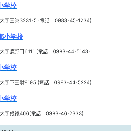
小学校
三納3231-5 (電話：0983-45-1234)
郡小学校
鹿野田6111 (電話：0983-44-5143)
小学校
下三財8195 (電話：0983-44-5224)
小学校
銀鏡466(電話：0983-46-2333)