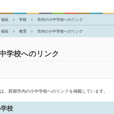
・福祉
学校
市内の小中学校へのリンク
・福祉
教育
市内の小中学校へのリンク
中学校へのリンク
は、西都市内の小中学校へのリンクを掲載しています。
小学校