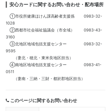
安心カードに関するお問い合わせ・配布場所
①市役所健康ほけん課高齢者支援係 0983-32-
1028
②西都市社会福祉協議会（市全域） 0983-43-
3160
③北地区地域包括支援センター 0983-32-
9595
（妻北・穂北・東米良地区担当）
④南地区地域包括支援センター 0983-41-
0511
（妻南・三納・三財・都於郡地区担当）
このページに関するお問い合わせ