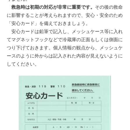
救急時は初期の対応が非常に重要です。
その後の救命
に影響することが考えられますので、安心・安全のため
「安心カード」を備えておきましょう。
安心カードは鉛筆で記入し、メッシュケース等に入れ
てマグネットフックなどで冷蔵庫の正面もしくは側面に
つり下げておきます。個人情報の観点から、メッシュケ
ースのように外からは記入された内容が見えないように
してください。