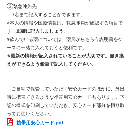
③緊急連絡先
3名まで記入することができます。
※本人の情報や医療情報は、救急隊員が確認する項目で
す。
正確に記入しましょう。
※飲んでいる薬については、薬局からもらう説明書をケ
ースに一緒に入れておくと便利です。
※最新の情報が記入されていることが大切です。書き換
えができるよう鉛筆で記入してください。
ご自宅で保管していただく安心カードのほかに、外出
時に携帯できるような携帯用安心カードもあります。下
記の様式を印刷していただき、安心カード部分を切り取
ってお使いください。
携帯用安心カード.pdf