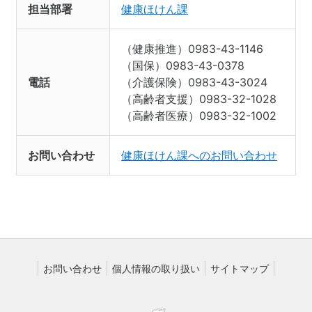
担当部署
健康ほけん課
（健康推進）0983-43-1146
（国保）0983-43-0378
電話
（介護保険）0983-43-3024
（高齢者支援）0983-32-1028
（高齢者医療）0983-32-1002
お問い合わせ
健康ほけん課へのお問い合わせ
お問い合わせ
個人情報の取り扱い
サイトマップ