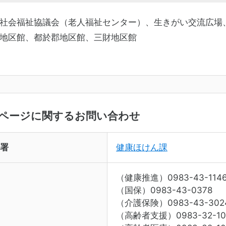
社会福祉協議会（老人福祉センター）、生きがい交流広場
地区館、都於郡地区館、三財地区館
ページに関するお問い合わせ
署
健康ほけん課
（健康推進）0983-43-114
（国保）0983-43-0378
（介護保険）0983-43-302
（高齢者支援）0983-32-10