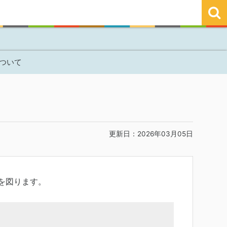
ついて
更新日：2026年03月05日
を図ります。