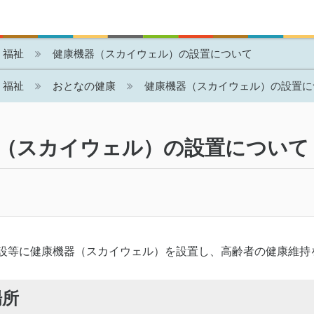
・福祉
健康機器（スカイウェル）の設置について
・福祉
おとなの健康
健康機器（スカイウェル）の設置に
（スカイウェル）の設置について
設等に健康機器（スカイウェル）を設置し、高齢者の健康維持
場所