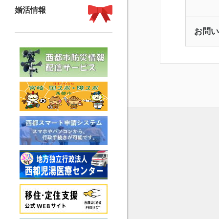
婚活情報
お問い