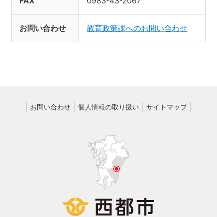
FAX
0983-43-2067
お問い合わせ
教育政策課へのお問い合わせ
お問い合わせ
個人情報の取り扱い
サイトマップ