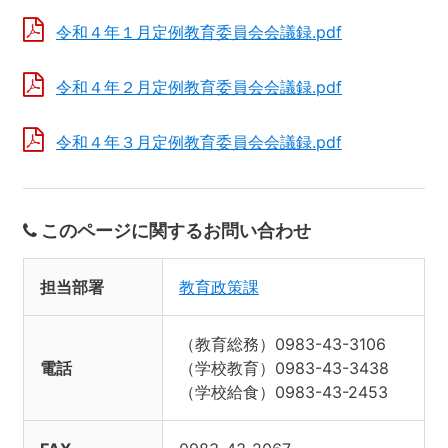
令和４年１月定例教育委員会会議録.pdf
令和４年２月定例教育委員会会議録.pdf
令和４年３月定例教育委員会会議録.pdf
このページに関するお問い合わせ
担当部署
教育政策課
（教育総務）0983-43-3106
電話
（学校教育）0983-43-3438
（学校給食）0983-43-2453