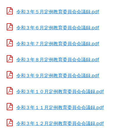
令和３年５月定例教育委員会会議録.pdf
令和３年６月定例教育委員会会議録.pdf
令和３年７月定例教育委員会会議録.pdf
令和３年８月定例教育委員会会議録.pdf
令和３年９月定例教育委員会会議録.pdf
令和３年１０月定例教育委員会会議録.pdf
令和３年１１月定例教育委員会会議録.pdf
令和３年１２月定例教育委員会会議録.pdf