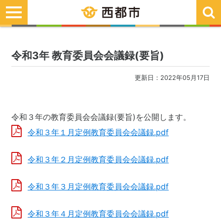
toggle
navigation
令和3年 教育委員会会議録(要旨)
更新日：2022年05月17日
令和３年の教育委員会会議録(要旨)を公開します。
令和３年１月定例教育委員会会議録.pdf
令和３年２月定例教育委員会会議録.pdf
令和３年３月定例教育委員会会議録.pdf
令和３年４月定例教育委員会会議録.pdf