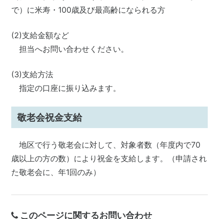
で）に米寿・100歳及び最高齢になられる方
(2)支給金額など
担当へお問い合わせください。
(3)支給方法
指定の口座に振り込みます。
敬老会祝金支給
地区で行う敬老会に対して、対象者数（年度内で70
歳以上の方の数）により祝金を支給します。（申請され
た敬老会に、年1回のみ）
このページに関するお問い合わせ