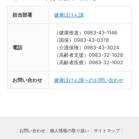
担当部署
健康ほけん課
（健康推進）0983-43-1146
（国保）0983-43-0378
電話
（介護保険）0983-43-3024
（高齢者支援）0983-32-1028
（高齢者医療）0983-32-1002
お問い合わせ
健康ほけん課へのお問い合わせ
お問い合わせ
個人情報の取り扱い
サイトマップ