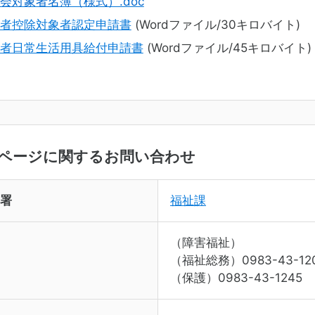
会対象者名簿（様式）.doc
者控除対象者認定申請書
(Wordファイル/30キロバイト)
者日常生活用具給付申請書
(Wordファイル/45キロバイト)
ページに関するお問い合わせ
署
福祉課
（障害福祉）
（福祉総務）0983-43-12
（保護）0983-43-1245