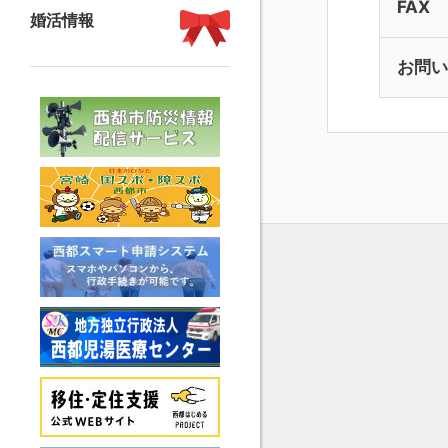
FAX
婚活情報
お問い