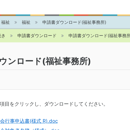
・福祉
福祉
申請書ダウンロード(福祉事務所)
続き
申請書ダウンロード
申請書ダウンロード(福祉事務所
ウンロード(福祉事務所)
項目をクリックし、ダウンロードしてください。
会行事申込書(様式 R).doc