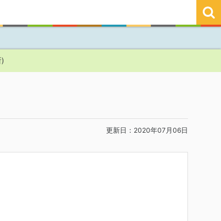
)
更新日：2020年07月06日