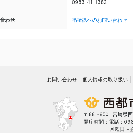
0983-41-1382
合わせ
福祉課へのお問い合わせ
お問い合わせ
個人情報の取り扱い
〒881-8501 宮崎県
開庁時間：
電話：0983
月曜日～