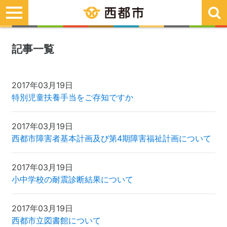
toggle
navigation
記事一覧
2017年03月19日
特別児童扶養手当をご存知ですか
2017年03月19日
西都市障害者基本計画及び第4期障害福祉計画について
2017年03月19日
小中学校の耐震診断結果について
2017年03月19日
西都市立図書館について