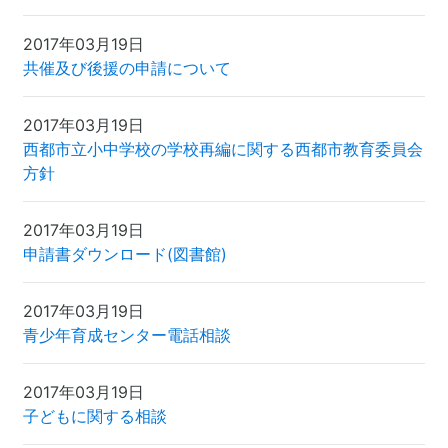
2017年03月19日
共催及び後援の申請について
2017年03月19日
西都市立小中学校の学校再編に関する西都市教育委員会
方針
2017年03月19日
申請書ダウンロード(図書館)
2017年03月19日
青少年育成センター電話相談
2017年03月19日
子どもに関する相談