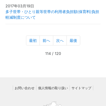
2017年03月19日
多子世帯・ひとり親等世帯の利用者負担額(保育料)負担
軽減制度について
最初
前へ
次へ
最後
114 / 120
お問い合わせ
個人情報の取り扱い
サイトマップ