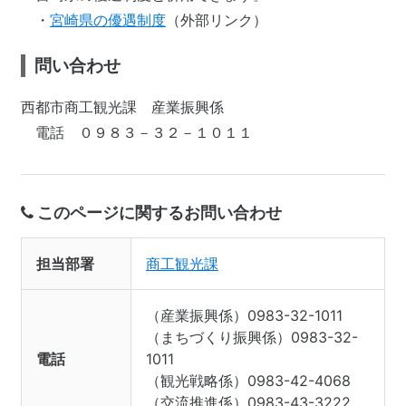
・
宮崎県の優遇制度
（外部リンク）
問い合わせ
西都市商工観光課 産業振興係
電話 ０９８３－３２－１０１１
このページに関するお問い合わせ
担当部署
商工観光課
（産業振興係）0983-32-1011
（まちづくり振興係）0983-32-
電話
1011
（観光戦略係）0983-42-4068
（交流推進係）0983-43-3222