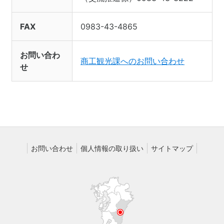
FAX
0983-43-4865
お問い合わ
商工観光課へのお問い合わせ
せ
お問い合わせ
個人情報の取り扱い
サイトマップ