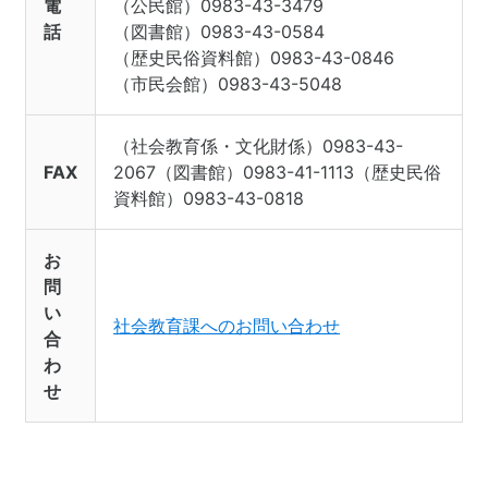
電
（公民館）0983-43-3479
話
（図書館）0983-43-0584
（歴史民俗資料館）0983-43-0846
（市民会館）0983-43-5048
（社会教育係・文化財係）0983-43-
FAX
2067（図書館）0983-41-1113（歴史民俗
資料館）0983-43-0818
お
問
い
社会教育課へのお問い合わせ
合
わ
せ