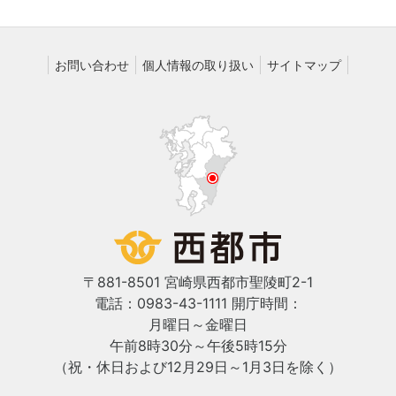
お問い合わせ
個人情報の取り扱い
サイトマップ
〒881-8501 宮崎県西都市聖陵町2-1
電話：0983-43-1111
開庁時間：
月曜日～金曜日
午前8時30分～午後5時15分
（祝・休日および12月29日～1月3日を除く）