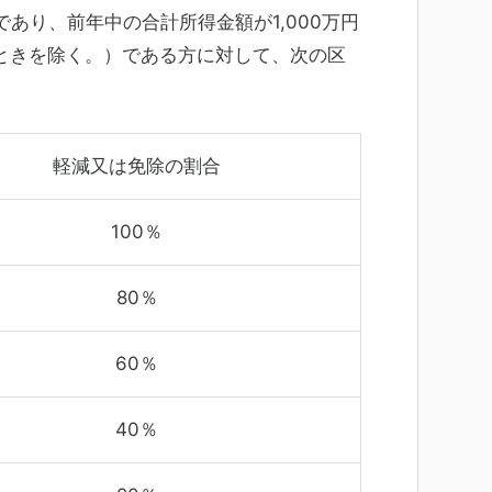
であり、
前年中の合計所得金額が1,000万円
ときを除く。）である方に対して、次の区
軽減又は免除の割合
100％
80％
60％
40％