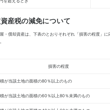
万円を超えるとき
定資産税の減免について
屋・償却資産は、下表のとおりそれぞれ「損害の程度」に
。
損害の程度
積が当該土地の面積の80％以上のもの
積が当該土地の面積の60％以上80％未満のもの