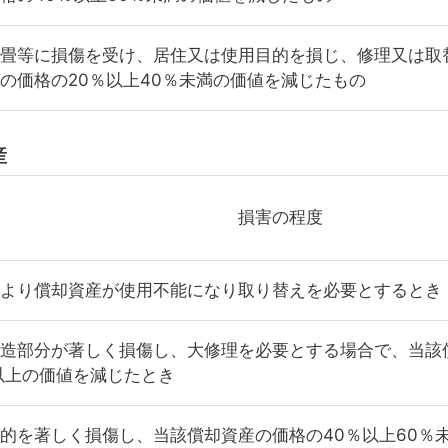
畳等に損傷を受け、居住又は使用目的を損じ、修理又は取
の価格の20％以上40％未満の価値を減じたもの
産
損害の程度
より償却資産が使用不能になり取り替えを必要とするとき
造部分が著しく損傷し、大修理を必要とする場合で、当該
以上の価値を減じたとき
的を著しく損傷し、当該償却資産の価格の40％以上60％