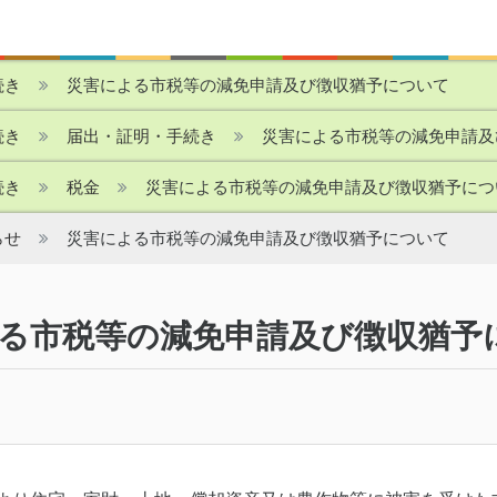
続き
災害による市税等の減免申請及び徴収猶予について
続き
届出・証明・手続き
災害による市税等の減免申請及
続き
税金
災害による市税等の減免申請及び徴収猶予につ
らせ
災害による市税等の減免申請及び徴収猶予について
る市税等の減免申請及び徴収猶予