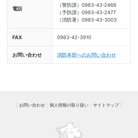
（警防課）0983-43-2466
電話
（予防課）0983-43-2477
（消防署）0983-43-3003
FAX
0983-42-3910
お問い合わせ
消防本部へのお問い合わせ
お問い合わせ
個人情報の取り扱い
サイトマップ