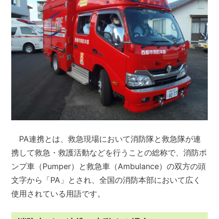
PA連携とは、救急現場において消防隊と救急隊が連
携して救急・救護活動などを行うことの総称で、消防ポ
ンプ車（Pumper）と救急車（Ambulance）の双方の頭
文字から「PA」とされ、全国の消防本部において広く
使用されている用語です。