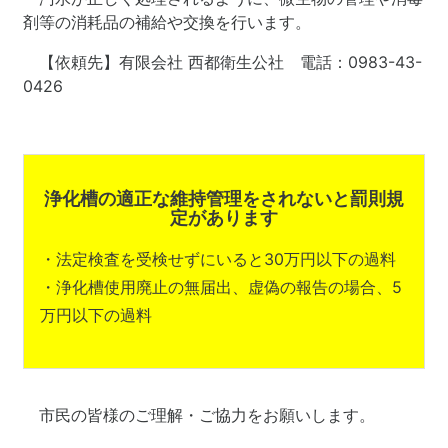
剤等の消耗品の補給や交換を行います。
【依頼先】有限会社 西都衛生公社 電話：0983-43-
0426
浄化槽の適正な維持管理をされないと罰則規
定があります
・法定検査を受検せずにいると30万円以下の過料
・浄化槽使用廃止の無届出、虚偽の報告の場合、5
万円以下の過料
市民の皆様のご理解・ご協力をお願いします。