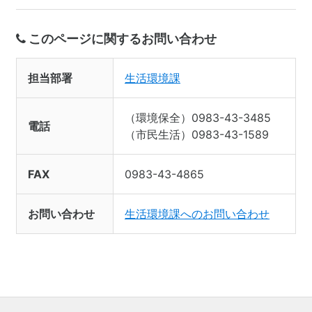
このページに関するお問い合わせ
担当部署
生活環境課
（環境保全）0983-43-3485
電話
（市民生活）0983-43-1589
FAX
0983-43-4865
お問い合わせ
生活環境課へのお問い合わせ