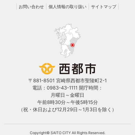
お問い合わせ
個人情報の取り扱い
サイトマップ
〒881-8501 宮崎県西都市聖陵町2-1
電話：0983-43-1111
開庁時間：
月曜日～金曜日
午前8時30分～午後5時15分
（祝・休日および12月29日～1月3日を除く）
Copyright© SAITO CITY All Rights Reserved.