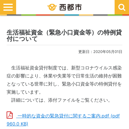
toggle
navigation
生活福祉資金（緊急小口資金等）の特例貸
付について
更新日：2020年05月01日
生活福祉資金貸付制度では、新型コロナウイルス感染
症の影響により、休業や失業等で日常生活の維持が困難
となっている世帯に対し、緊急小口資金等の特例貸付を
実施しています。
詳細については、添付ファイルをご覧ください。
一時的な資金の緊急貸付に関するご案内.pdf (pdf
960.0 KB)