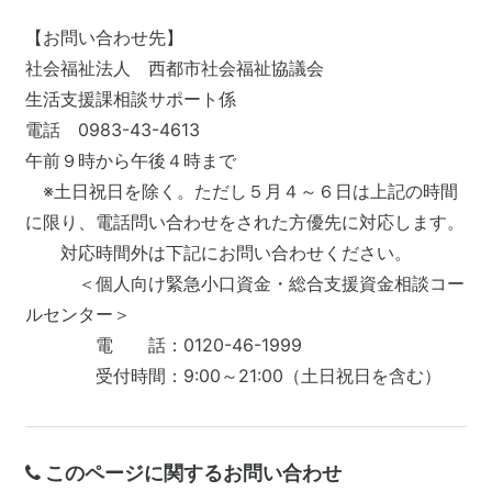
【お問い合わせ先】
社会福祉法人 西都市社会福祉協議会
生活支援課相談サポート係
電話 0983-43-4613
午前９時から午後４時まで
※土日祝日を除く。ただし５月４～６日は上記の時間
に限り、電話問い合わせをされた方優先に対応します。
対応時間外は下記にお問い合わせください。
＜個人向け緊急小口資金・総合支援資金相談コー
ルセンター＞
電 話：0120-46-1999
受付時間：9:00～21:00（土日祝日を含む）
このページに関するお問い合わせ