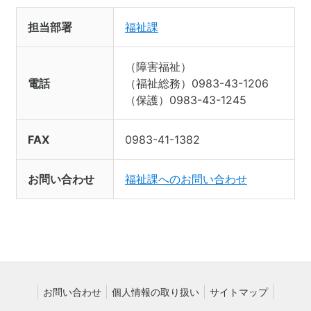
担当部署
福祉課
（障害福祉）
電話
（福祉総務）0983-43-1206
（保護）0983-43-1245
FAX
0983-41-1382
お問い合わせ
福祉課へのお問い合わせ
お問い合わせ
個人情報の取り扱い
サイトマップ