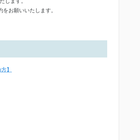
いたします。
約をお願いいたします。
の方】