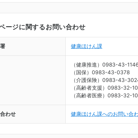
ページに関するお問い合わせ
署
健康ほけん課
（健康推進）0983-43-114
（国保）0983-43-0378
（介護保険）0983-43-302
（高齢者支援）0983-32-10
（高齢者医療）0983-32-10
合わせ
健康ほけん課へのお問い合