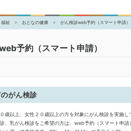
・福祉
おとなの健康
がん検診web予約（スマート申請）
web予約（スマート申請）
市のがん検診
０歳以上、女性２０歳以上の方を対象にがん検診を実施し
、乳がん検診をご希望の方は、web予約（スマート申請