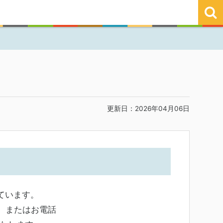
更新日：2026年04月06日
ています。
）またはお電話